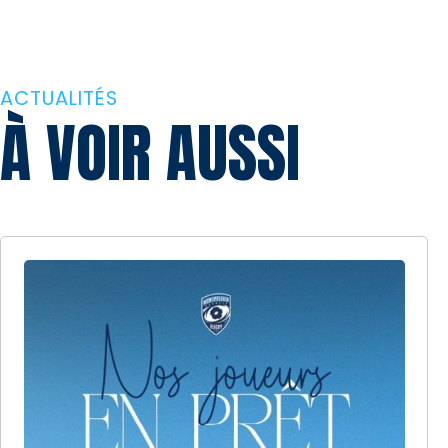
ACTUALITÉS
À VOIR AUSSI