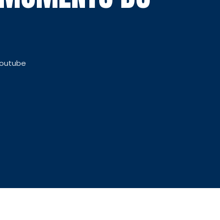
Youtube