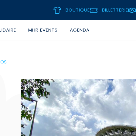
BOUTIQUE
BILLETTERIE
IDAIRE
MHR EVENTS
AGENDA
FOS