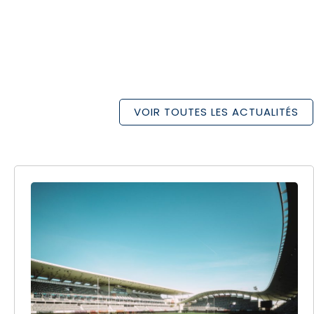
VOIR TOUTES LES ACTUALITÉS