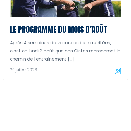
LE PROGRAMME DU MOIS D’AOÛT
Après 4 semaines de vacances bien méritées,
c’est ce lundi 3 août que nos Cistes reprendront le
chemin de l’entraînement […]
29 juillet 2026