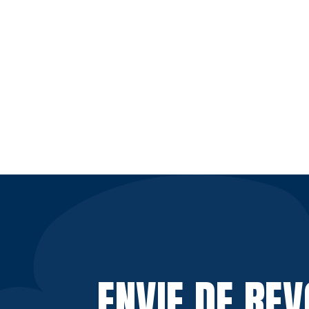
ENVIE DE RE