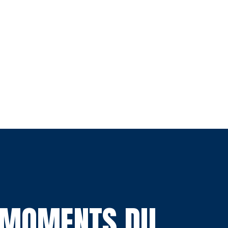
S MOMENTS DU