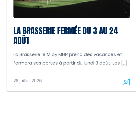
LA BRASSERIE FERMÉE DU 3 AU 24
AOÛT
La Brasserie le M by MHR prend des vacances et
fermera ses portes à partir du lundi 3 août. Les […]
28 juillet 2026