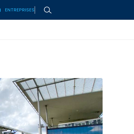
ENTREPRISES