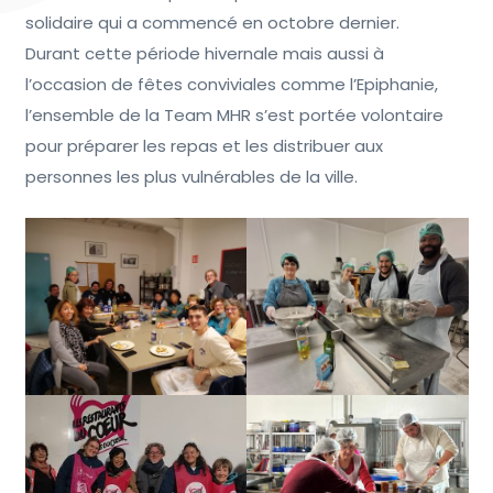
solidaire qui a commencé en octobre dernier.
Durant cette période hivernale mais aussi à
l’occasion de fêtes conviviales comme l’Epiphanie,
l’ensemble de la Team MHR s’est portée volontaire
pour préparer les repas et les distribuer aux
personnes les plus vulnérables de la ville.