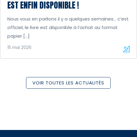
EST ENFIN DISPONIBLE !
Nous vous en parlions il y a quelques semaines… c’est
officiel, le livre est disponible à l’achat au format
papier […]
15 mai 2026
VOIR TOUTES LES ACTUALITÉS