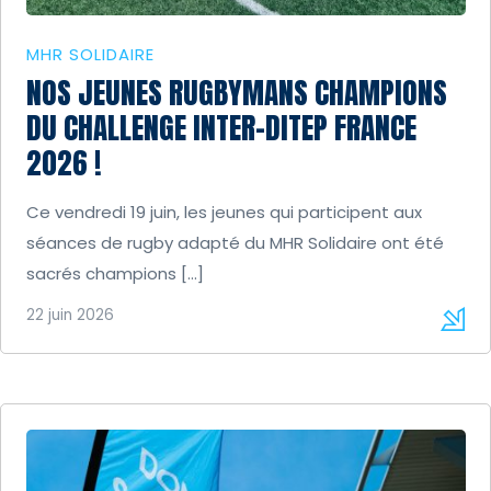
MHR SOLIDAIRE
NOS JEUNES RUGBYMANS CHAMPIONS
DU CHALLENGE INTER-DITEP FRANCE
2026 !
Ce vendredi 19 juin, les jeunes qui participent aux
séances de rugby adapté du MHR Solidaire ont été
sacrés champions […]
22 juin 2026