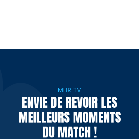
MHR TV
ENVIE DE REVOIR LES
MEILLEURS MOMENTS
DU MATCH !