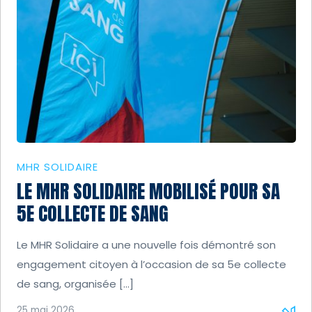
MHR SOLIDAIRE
LE MHR SOLIDAIRE MOBILISÉ POUR SA
5E COLLECTE DE SANG
Le MHR Solidaire a une nouvelle fois démontré son
engagement citoyen à l’occasion de sa 5e collecte
de sang, organisée […]
25 mai 2026