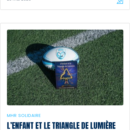
MHR SOLIDAIRE
L’ENFANT ET LE TRIANGLE DE LUMIÈRE