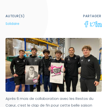
AUTEUR(S)
PARTAGER
Solidaire
Après 6 mois de collaboration avec les Restos du
Cœur, c’est le clap de fin pour cette belle saison