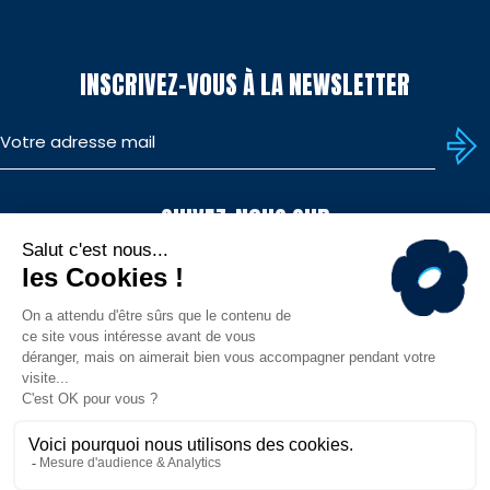
INSCRIVEZ-VOUS À LA NEWSLETTER
SUIVEZ-NOUS SUR
TÉLÉCHARGEZ L'APP