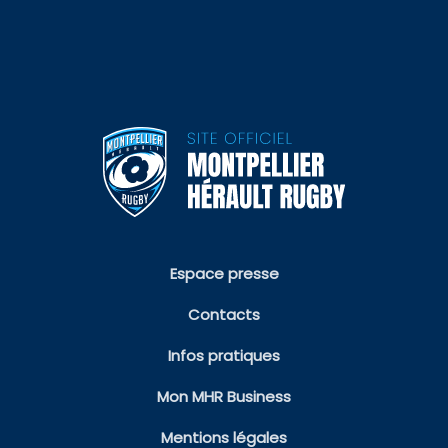
Espace presse
Contacts
Infos pratiques
Mon MHR Business
Mentions légales