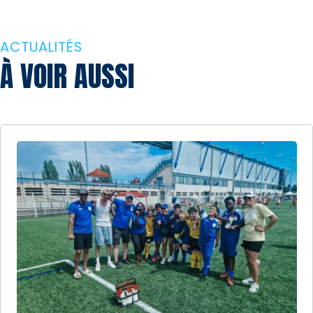
ACTUALITÉS
À VOIR AUSSI