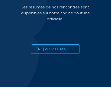
Les résumés de nos rencontres sont
disponibles sur notre chaîne Youtube
officielle !
(RE)VOIR LE MATCH