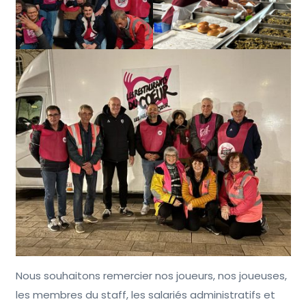
Nous souhaitons remercier nos joueurs, nos joueuses,
les membres du staff, les salariés administratifs et