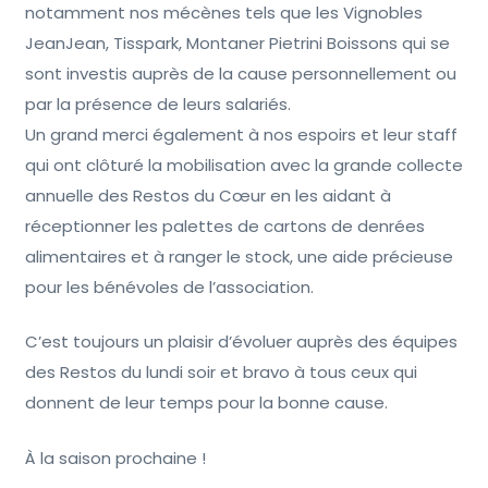
notamment nos mécènes tels que les Vignobles
JeanJean, Tisspark, Montaner Pietrini Boissons qui se
sont investis auprès de la cause personnellement ou
par la présence de leurs salariés.
Un grand merci également à nos espoirs et leur staff
qui ont clôturé la mobilisation avec la grande collecte
annuelle des Restos du Cœur en les aidant à
réceptionner les palettes de cartons de denrées
alimentaires et à ranger le stock, une aide précieuse
pour les bénévoles de l’association.
C’est toujours un plaisir d’évoluer auprès des équipes
des Restos du lundi soir et bravo à tous ceux qui
donnent de leur temps pour la bonne cause.
À la saison prochaine !