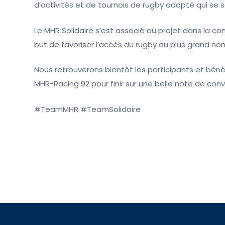
d’activités et de tournois de rugby adapté qui se 
Le MHR Solidaire s’est associé au projet dans la con
but de favoriser l’accès du rugby au plus grand no
Nous retrouverons bientôt les participants et béné
MHR-Racing 92 pour finir sur une belle note de conv
#TeamMHR #TeamSolidaire