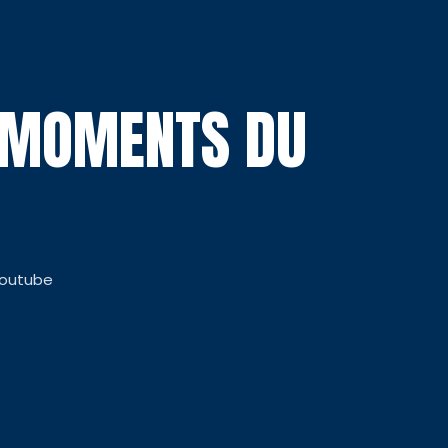
S MOMENTS DU
Youtube