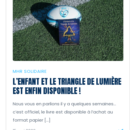
MHR SOLIDAIRE
L’ENFANT ET LE TRIANGLE DE LUMIÈRE
EST ENFIN DISPONIBLE !
Nous vous en parlions il y a quelques semaines…
c’est officiel, le livre est disponible à l’achat au
format papier […]