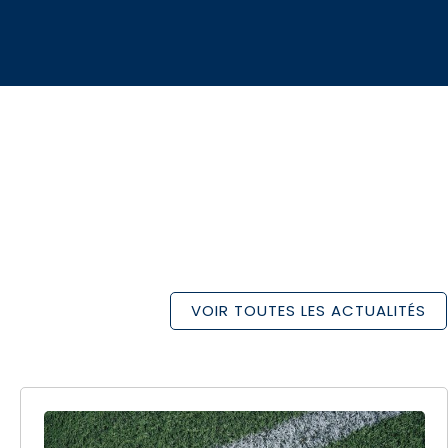
VOIR TOUTES LES ACTUALITÉS