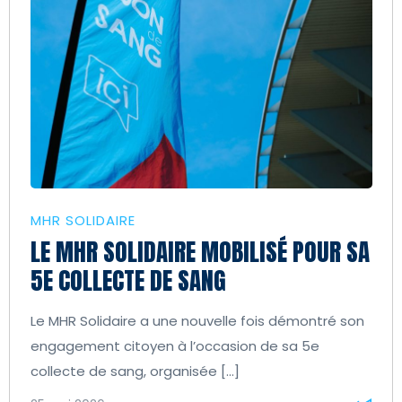
MHR SOLIDAIRE
LE MHR SOLIDAIRE MOBILISÉ POUR SA
5E COLLECTE DE SANG
Le MHR Solidaire a une nouvelle fois démontré son
engagement citoyen à l’occasion de sa 5e
collecte de sang, organisée […]