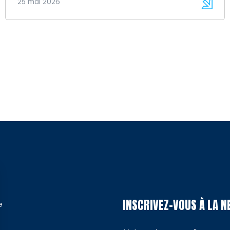
25 mai 2026
INSCRIVEZ-VOUS À LA 
e