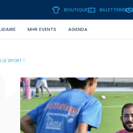
BOUTIQUE
BILLETTERIE
IDAIRE
MHR EVENTS
AGENDA
 LE SPORT !