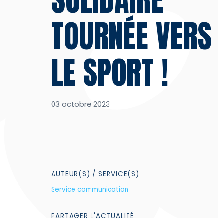
TOURNÉE VERS
LE SPORT !
03 octobre 2023
AUTEUR(S)
/ SERVICE(S)
Service communication
PARTAGER
L'ACTUALITÉ