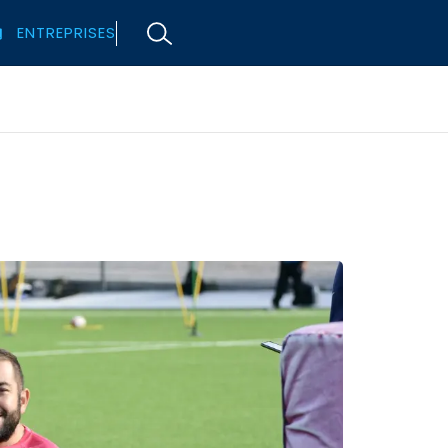
ENTREPRISES