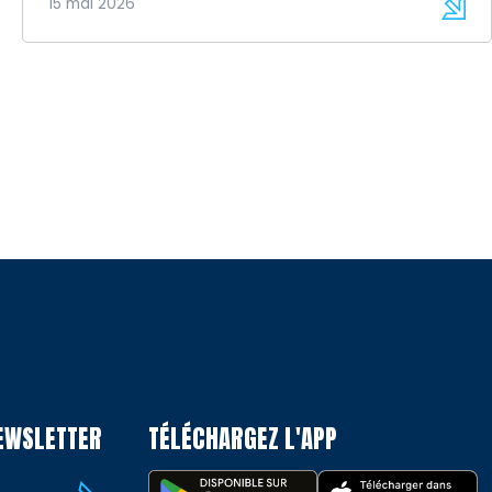
15 mai 2026
NEWSLETTER
TÉLÉCHARGEZ L'APP