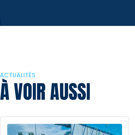
ACTUALITÉS
À VOIR AUSSI