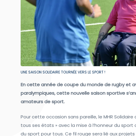
UNE SAISON SOLIDAIRE TOURNÉE VERS LE SPORT !
En cette année de coupe du monde de rugby et ave
paralympiques, cette nouvelle saison sportive s’a
amateurs de sport.
Pour cette occasion sans pareille, le MHR Solidaire 
tous ses états » avec la mise à l’honneur du sport
du sport pour tous. Ce fil rouge sera lié aux projet