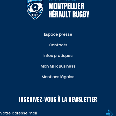
Espace presse
Contacts
Infos pratiques
Mon MHR Business
Mentions légales
INSCRIVEZ-VOUS À LA NEWSLETTER