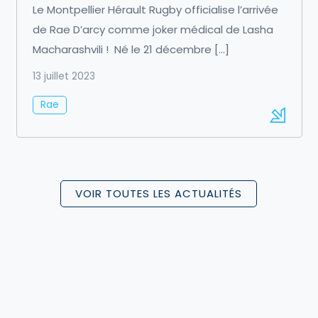
Le Montpellier Hérault Rugby officialise l’arrivée
de Rae D’arcy comme joker médical de Lasha
Macharashvili ! Né le 21 décembre […]
13 juillet 2023
Rae
VOIR TOUTES LES ACTUALITÉS