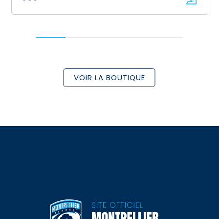
VOIR LA BOUTIQUE