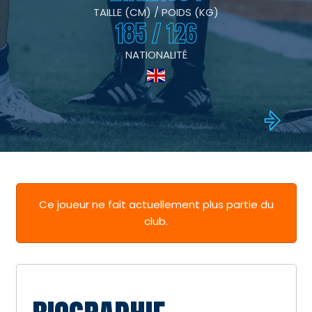
TAILLE (CM) / POIDS (KG)
185 / 126
NATIONALITÉ
Ce joueur ne fait actuellement plus partie du
club.