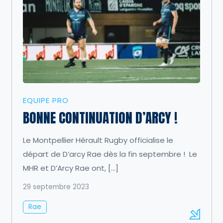
EQUIPE PRO
BONNE CONTINUATION D’ARCY !
Le Montpellier Hérault Rugby officialise le
départ de D’arcy Rae dès la fin septembre ! Le
MHR et D’Arcy Rae ont, […]
29 septembre 2023
Rae