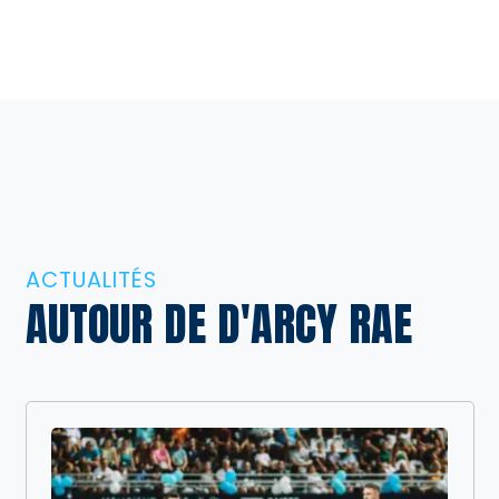
ACTUALITÉS
AUTOUR DE D'ARCY RAE