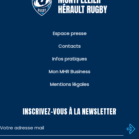
Espace presse
Contacts
Infos pratiques
Mon MHR Business
Mentions légales
INSCRIVEZ-VOUS À LA NEWSLETTER