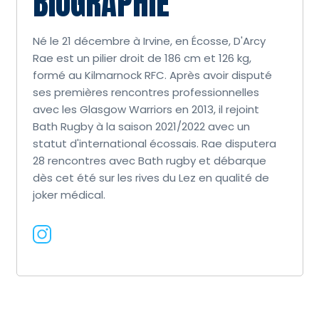
BIOGRAPHIE
Né le 21 décembre à Irvine, en Écosse, D'Arcy
Rae est un pilier droit de 186 cm et 126 kg,
formé au Kilmarnock RFC. Après avoir disputé
ses premières rencontres professionnelles
avec les Glasgow Warriors en 2013, il rejoint
Bath Rugby à la saison 2021/2022 avec un
statut d'international écossais. Rae disputera
28 rencontres avec Bath rugby et débarque
dès cet été sur les rives du Lez en qualité de
joker médical.