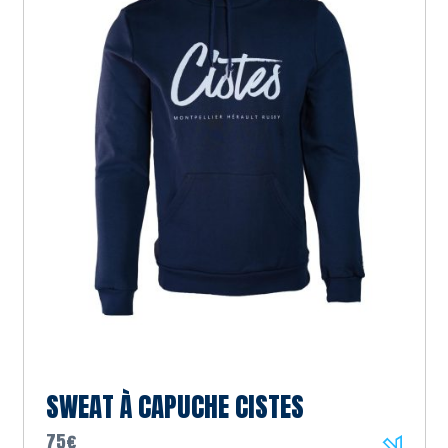
SWEAT À CAPUCHE CISTES
75€