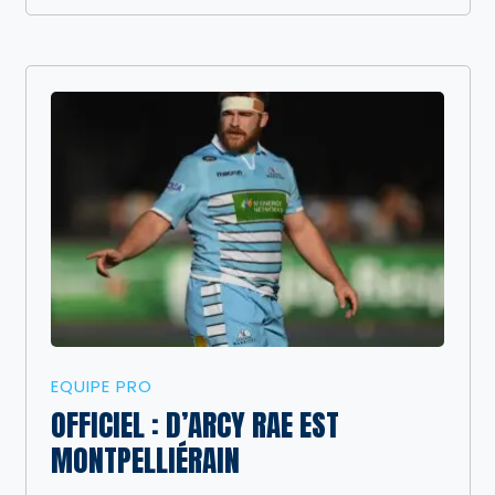
EQUIPE PRO
OFFICIEL : D’ARCY RAE EST
MONTPELLIÉRAIN