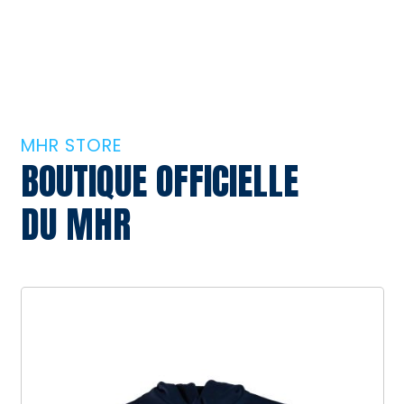
MHR STORE
BOUTIQUE OFFICIELLE
DU MHR