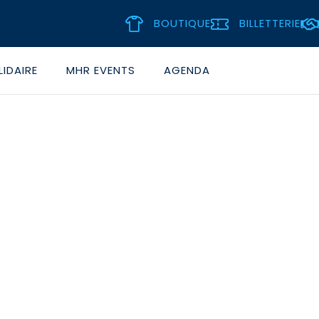
BOUTIQUE
BILLETTERIE
IDAIRE
MHR EVENTS
AGENDA