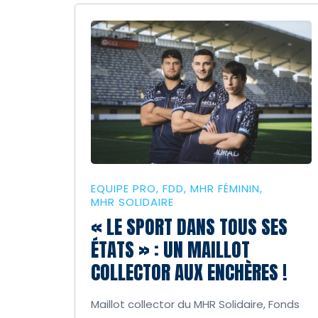
EQUIPE PRO
FDD
MHR FÉMININ
MHR SOLIDAIRE
« LE SPORT DANS TOUS SES
ÉTATS » : UN MAILLOT
COLLECTOR AUX ENCHÈRES !
Maillot collector du MHR Solidaire, Fonds