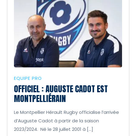
EQUIPE PRO
OFFICIEL : AUGUSTE CADOT EST
MONTPELLIÉRAIN
Le Montpellier Hérault Rugby officialise l’arrivée
d’Auguste Cadot à partir de la saison
2023/2024. Né le 28 juillet 2001 à […]