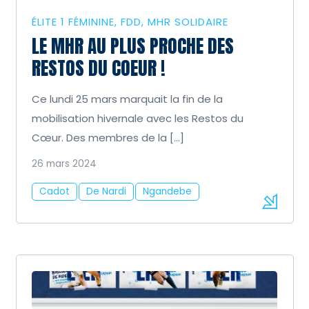
ÉLITE 1 FÉMININE
FDD
MHR SOLIDAIRE
LE MHR AU PLUS PROCHE DES
RESTOS DU COEUR !
Ce lundi 25 mars marquait la fin de la
mobilisation hivernale avec les Restos du
Cœur. Des membres de la […]
26 mars 2024
Cadot
De Nardi
Ngandebe