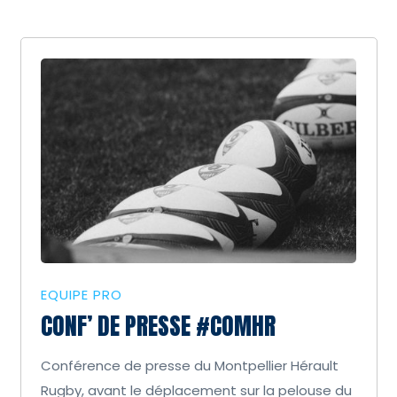
EQUIPE PRO
CONF’ DE PRESSE #COMHR
Conférence de presse du Montpellier Hérault
Rugby, avant le déplacement sur la pelouse du