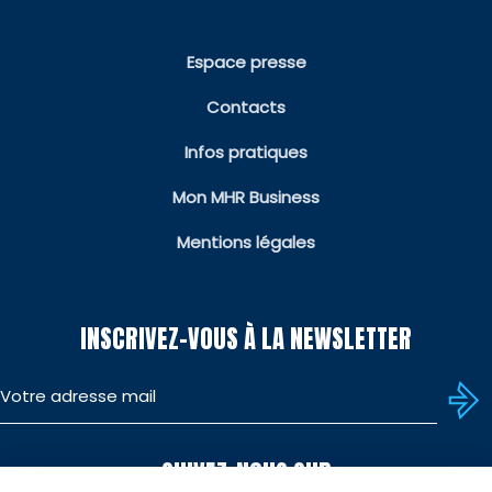
Espace presse
Contacts
Infos pratiques
Mon MHR Business
Mentions légales
INSCRIVEZ-VOUS À LA NEWSLETTER
SUIVEZ-NOUS SUR