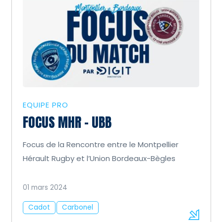
EQUIPE PRO
FOCUS MHR – UBB
Focus de la Rencontre entre le Montpellier
Hérault Rugby et l’Union Bordeaux-Bègles
01 mars 2024
Cadot
Carbonel