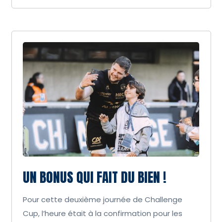
UN BONUS QUI FAIT DU BIEN !
Pour cette deuxième journée de Challenge
Cup, l’heure était à la confirmation pour les