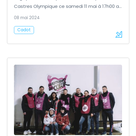
Castres Olympique ce samedi 11 mai à 17h00 au
Stade Pierre-Fabre.
08 mai 2024
Cadot