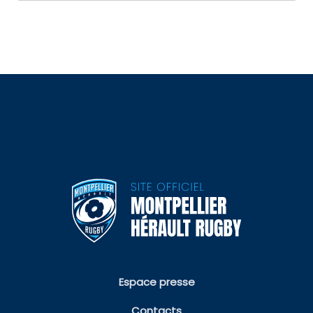
Espace presse
Contacts