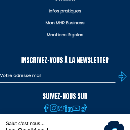
Infos pratiques
Mon MHR Business
Mentions légales
INSCRIVEZ-VOUS À LA NEWSLETTER
SUIVEZ-NOUS SUR