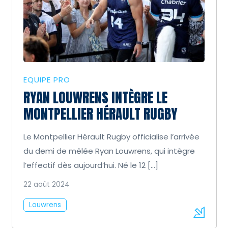
EQUIPE PRO
RYAN LOUWRENS INTÈGRE LE
MONTPELLIER HÉRAULT RUGBY
Le Montpellier Hérault Rugby officialise l’arrivée
du demi de mêlée Ryan Louwrens, qui intègre
l’effectif dès aujourd’hui. Né le 12 […]
22 août 2024
Louwrens