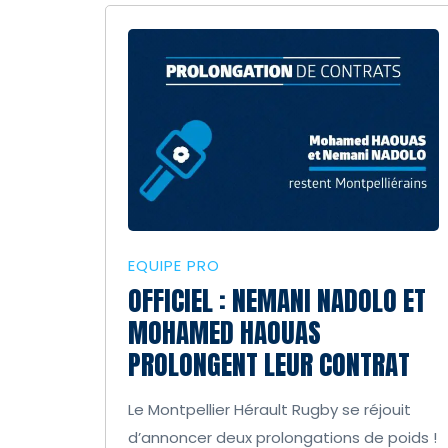
EQUIPE PRO
OFFICIEL : NEMANI NADOLO ET
MOHAMED HAOUAS
PROLONGENT LEUR CONTRAT
Le Montpellier Hérault Rugby se réjouit
d’annoncer deux prolongations de poids !