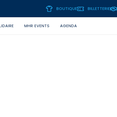
BOUTIQUE
BILLETTERIE
IDAIRE
MHR EVENTS
AGENDA