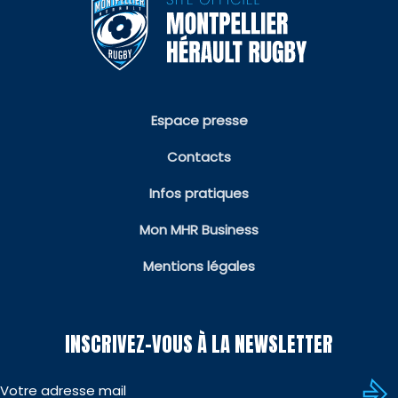
Espace presse
Contacts
Infos pratiques
Mon MHR Business
Mentions légales
INSCRIVEZ-VOUS À LA NEWSLETTER