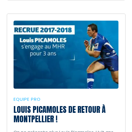
EQUIPE PRO
LOUIS PICAMOLES DE RETOUR À
MONTPELLIER !