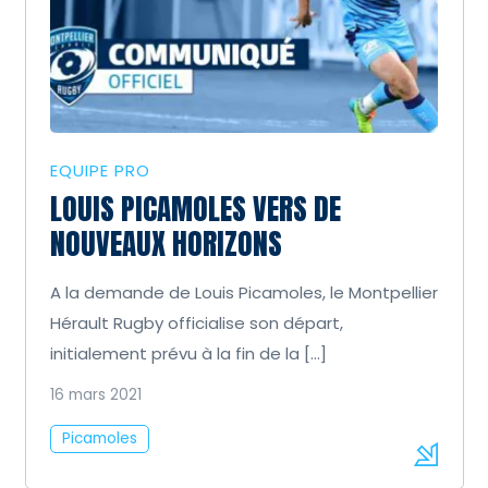
EQUIPE PRO
LOUIS PICAMOLES VERS DE
NOUVEAUX HORIZONS
A la demande de Louis Picamoles, le Montpellier
Hérault Rugby officialise son départ,
initialement prévu à la fin de la […]
16 mars 2021
Picamoles