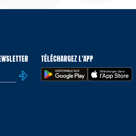
NEWSLETTER
TÉLÉCHARGEZ L'APP