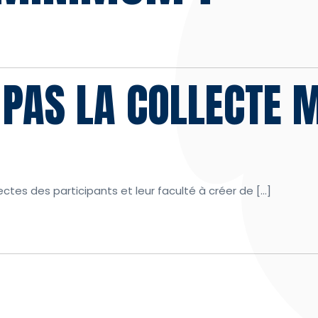
S PAS LA COLLECTE
ectes des participants et leur faculté à créer de […]