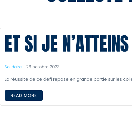
ET SI JE N’ATTEIN
Solidaire
26 octobre 2023
La réussite de ce défi repose en grande partie sur les coll
READ MORE