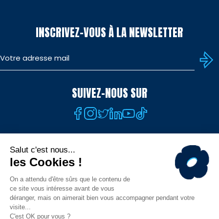
INSCRIVEZ-VOUS À LA NEWSLETTER
SUIVEZ-NOUS SUR
TÉLÉCHARGEZ L'APP