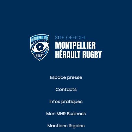
Espace presse
Contacts
Infos pratiques
Mon MHR Business
Mentions légales