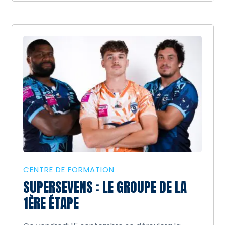
CENTRE DE FORMATION
SUPERSEVENS : LE GROUPE DE LA
1ÈRE ÉTAPE