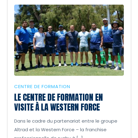
CENTRE DE FORMATION
LE CENTRE DE FORMATION EN
VISITE À LA WESTERN FORCE
Dans le cadre du partenariat entre le groupe
Altrad et la Western Force – la franchise