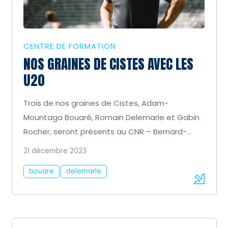
CENTRE DE FORMATION
NOS GRAINES DE CISTES AVEC LES
U20
Trois de nos graines de Cistes, Adam-
Mountaga Bouaré, Romain Delemarle et Gabin
Rocher, seront présents au CNR – Bernard-
Lapasset du […]
21 décembre 2023
bouare
delemarle