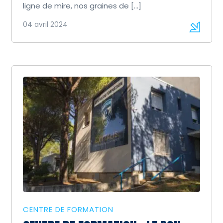
ligne de mire, nos graines de […]
04 avril 2024
CENTRE DE FORMATION