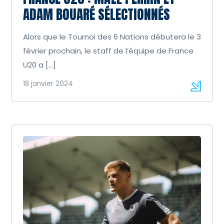
ADAM BOUARÉ SÉLECTIONNÉS
Alors que le Tournoi des 6 Nations débutera le 3
février prochain, le staff de l’équipe de France
U20 a […]
18 janvier 2024