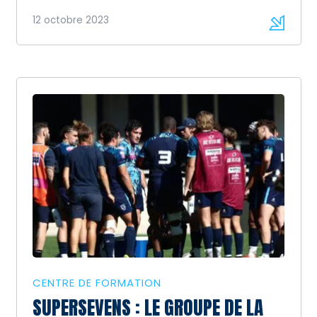
[…]
12 octobre 2023
CENTRE DE FORMATION
SUPERSEVENS : LE GROUPE DE LA