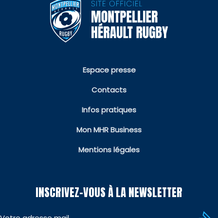
Espace presse
Contacts
Infos pratiques
Mon MHR Business
Mentions légales
INSCRIVEZ-VOUS À LA NEWSLETTER