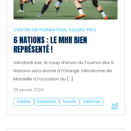
CENTRE DE FORMATION
EQUIPE PRO
6 NATIONS : LE MHR BIEN
REPRÉSENTÉ !
Vendredi soir, le coup d’envoi du Tournoi des 6
Nations sera donné à l’Orange Vélodrome de
Marseille à l’occasion du […]
29 janvier 2024
Garbisi
Karkadze
Nouchi
willemse