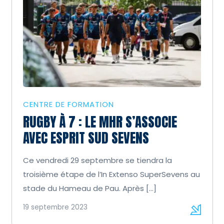
CENTRE DE FORMATION
RUGBY À 7 : LE MHR S’ASSOCIE
AVEC ESPRIT SUD SEVENS
Ce vendredi 29 septembre se tiendra la
troisième étape de l’In Extenso SuperSevens au
stade du Hameau de Pau. Après […]
19 septembre 2023