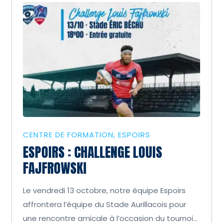
CENTRE DE FORMATION
ESPOIRS
ESPOIRS : CHALLENGE LOUIS
FAJFROWSKI
Le vendredi 13 octobre, notre équipe Espoirs
affrontera l’équipe du Stade Aurillacois pour
une rencontre amicale à l’occasion du tournoi