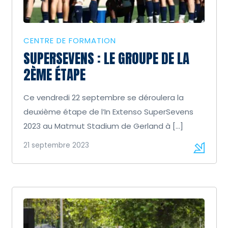
CENTRE DE FORMATION
SUPERSEVENS : LE GROUPE DE LA
2ÈME ÉTAPE
Ce vendredi 22 septembre se déroulera la
deuxième étape de l’In Extenso SuperSevens
2023 au Matmut Stadium de Gerland à […]
21 septembre 2023