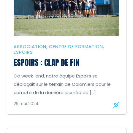
ASSOCIATION
CENTRE DE FORMATION
ESPOIRS
ESPOIRS : CLAP DE FIN
Ce week-end, notre équipe Espoirs se
déplaçait sur le terrain de Colomiers pour le
compte de la dernière journée de […]
29 mai 2024