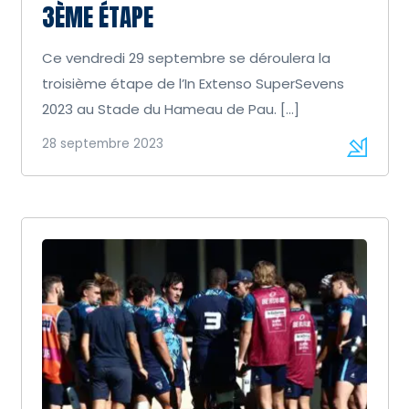
3ÈME ÉTAPE
Ce vendredi 29 septembre se déroulera la
troisième étape de l’In Extenso SuperSevens
2023 au Stade du Hameau de Pau. […]
28 septembre 2023