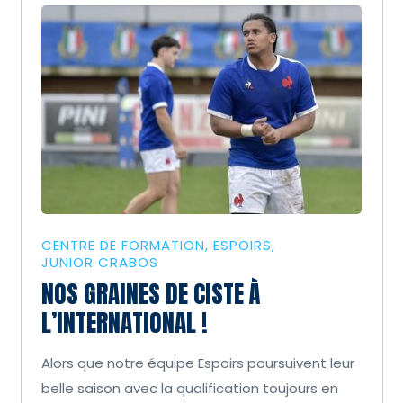
CENTRE DE FORMATION
ESPOIRS
JUNIOR CRABOS
NOS GRAINES DE CISTE À
L’INTERNATIONAL !
Alors que notre équipe Espoirs poursuivent leur
belle saison avec la qualification toujours en